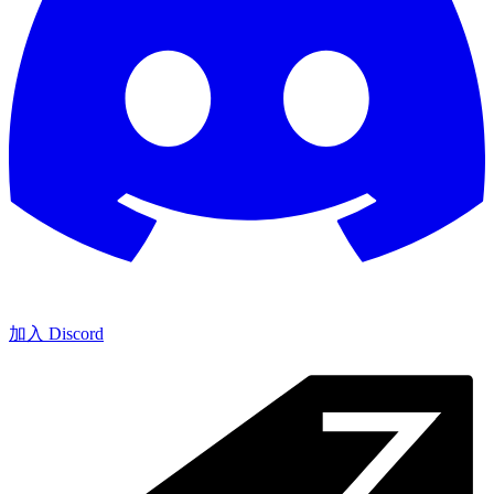
加入 Discord