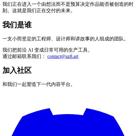
我们正在进入一个由想法而不是预算决定作品能否被创造的时
刻。这就是我们正在交付的未来。
我们是谁
一支小而坚定的工程师、设计师和讲故事的人组成的团队。
我们把前沿 AI 变成日常可用的生产工具。
通过邮箱联系我们：
contact@az8.art
加入社区
和我们一起塑造下一代内容平台。